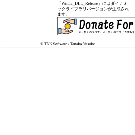
「Win32_DLL_Release」にはダイナミ
ックライブラリバージョンが生成され
ます。
© TNK Software / Tanaka Yusuke