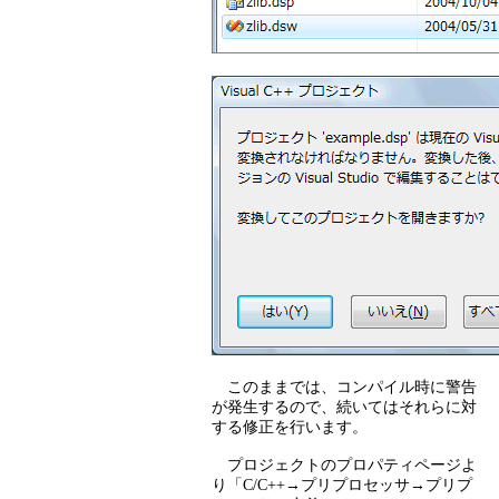
このままでは、コンパイル時に警告
が発生するので、続いてはそれらに対
する修正を行います。
プロジェクトのプロパティページよ
り「C/C++→プリプロセッサ→プリプ