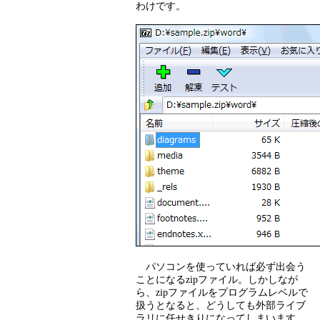
わけです。
パソコンを使っていれば必ず出会う
ことになるzipファイル。しかしなが
ら、zipファイルをプログラムレベルで
扱うとなると、どうしても外部ライブ
ラリに任せきりになってしまいます。