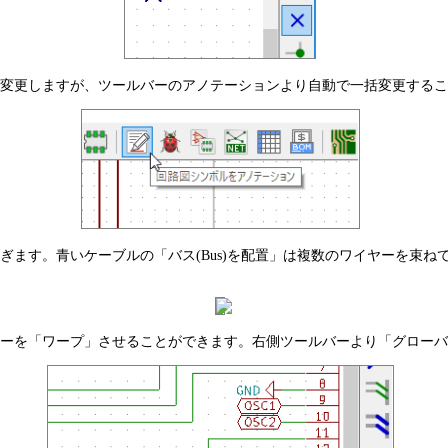
変更しますが、ツールバーのアノテーションより自動で一括変更する
ぎます。青いケーブルの「バス(Bus)を配置」は複数のワイヤーを束
ーを「ワープ」させることができます。右側ツールバーより「グローバ