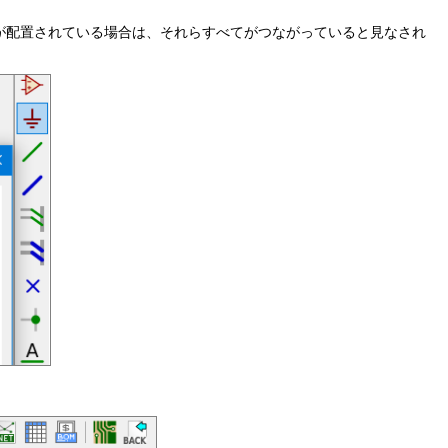
のGNDが配置されている場合は、それらすべてがつながっていると見なされ