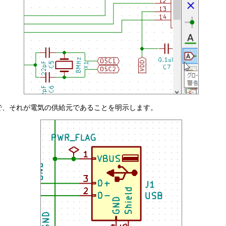
とで、それが電気の供給元であることを明示します。