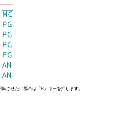
回転させたい場合は「R」キーを押します。