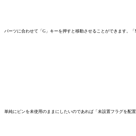
パーツに合わせて「G」キーを押すと移動させることができます。「
単純にピンを未使用のままにしたいのであれば「未設置フラグを配置