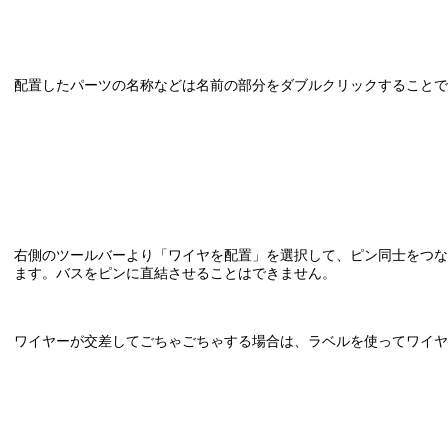
配置したパーツの名称などは名前の部分をダブルクリックすることで
右側のツールバーより「ワイヤを配置」を選択して、ピン同士をつな
ます。バスをピンに直結させることはできません。
ワイヤーが交差してごちゃごちゃする場合は、ラベルを使ってワイヤ