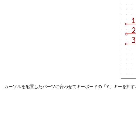
カーソルを配置したパーツに合わせてキーボードの「Y」キーを押す