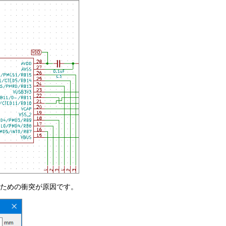
ための衝突が原因です。