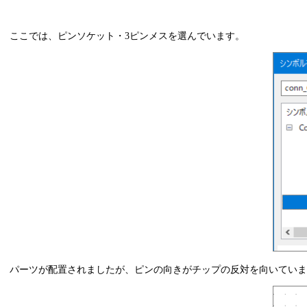
ここでは、ピンソケット・3ピンメスを選んでいます。
パーツが配置されましたが、ピンの向きがチップの反対を向いていま