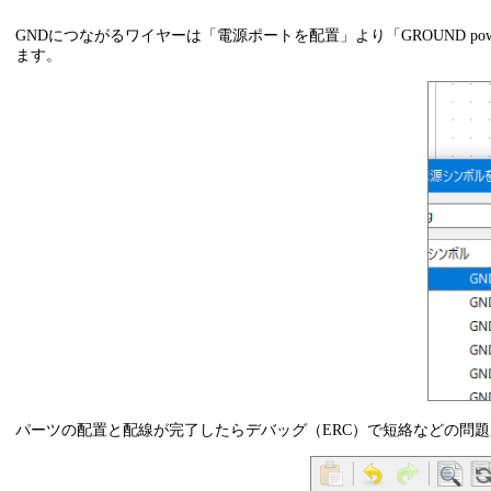
GNDにつながるワイヤーは「電源ポートを配置」より「GROUND po
ます。
パーツの配置と配線が完了したらデバッグ（ERC）で短絡などの問