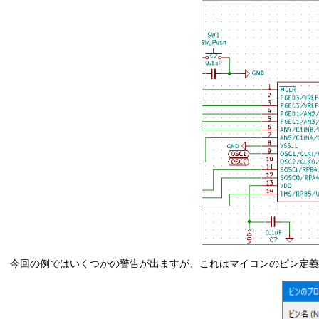
今回の例ではいくつかの警告が出ますが、これはマイコンのピン定義