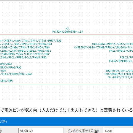
で電源ピンが双方向（入力だけでなく出力もできる）と定義されている