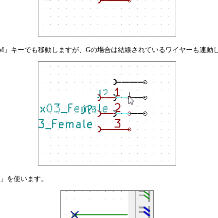
M」キーでも移動しますが、Gの場合は結線されているワイヤーも連動
」を使います。