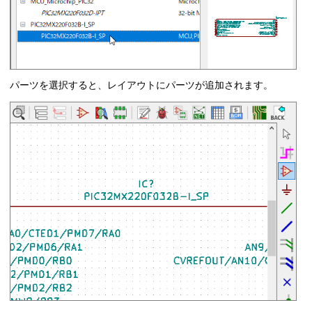
パーツを選択すると、レイアウトにパーツが追加されます。