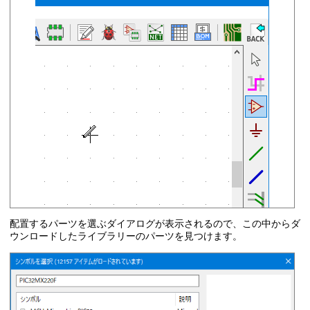
配置するパーツを選ぶダイアログが表示されるので、この中からダ
ウンロードしたライブラリーのパーツを見つけます。