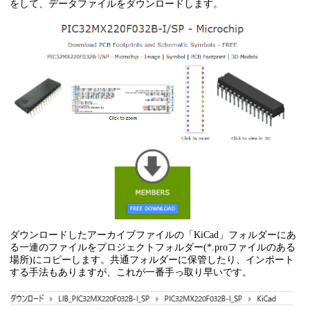
をして、データファイルをダウンロードします。
ダウンロードしたアーカイブファイルの「KiCad」フォルダーにあ
る一連のファイルをプロジェクトフォルダー(*.proファイルのある
場所)にコピーします。共通フォルダーに保管したり、インポート
する手法もありますが、これが一番手っ取り早いです。