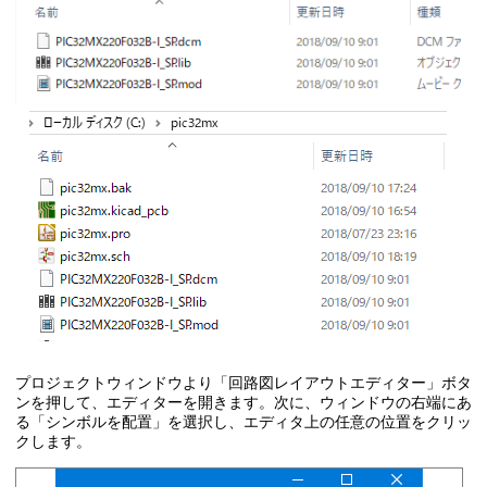
プロジェクトウィンドウより「回路図レイアウトエディター」ボタ
ンを押して、エディターを開きます。次に、ウィンドウの右端にあ
る「シンボルを配置」を選択し、エディタ上の任意の位置をクリッ
クします。