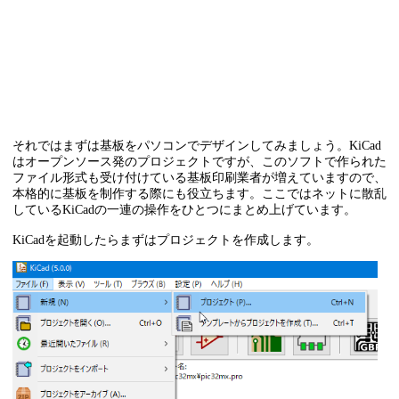
それではまずは基板をパソコンでデザインしてみましょう。KiCad
はオープンソース発のプロジェクトですが、このソフトで作られた
ファイル形式も受け付けている基板印刷業者が増えていますので、
本格的に基板を制作する際にも役立ちます。ここではネットに散乱
しているKiCadの一連の操作をひとつにまとめ上げています。
KiCadを起動したらまずはプロジェクトを作成します。