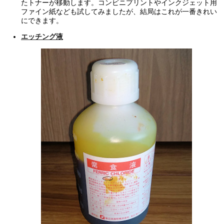
たトナーが移動します。コンビニプリントやインクジェット用
ファイン紙なども試してみましたが、結局はこれが一番きれい
にできます。
エッチング液