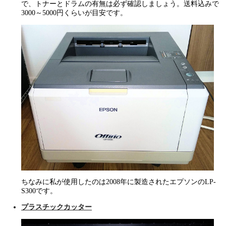
で、トナーとドラムの有無は必ず確認しましょう。送料込みで
3000～5000円くらいが目安です。
ちなみに私が使用したのは2008年に製造されたエプソンのLP-
S300です。
プラスチックカッター