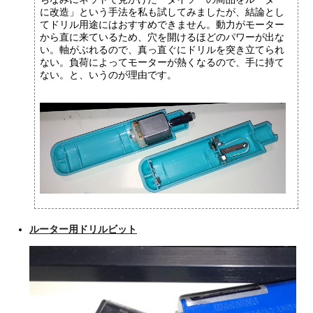
に改造」という手法を私も試してみましたが、結論とし
てドリル用途にはおすすめできません。動力がモーター
から直に来ているため、穴を開けるほどのパワーが出な
い。軸がぶれるので、真っ直ぐにドリルを突き立てられ
ない。負荷によってモーターが熱くなるので、手に持て
ない。と、いうのが理由です。
ルーター用ドリルビット