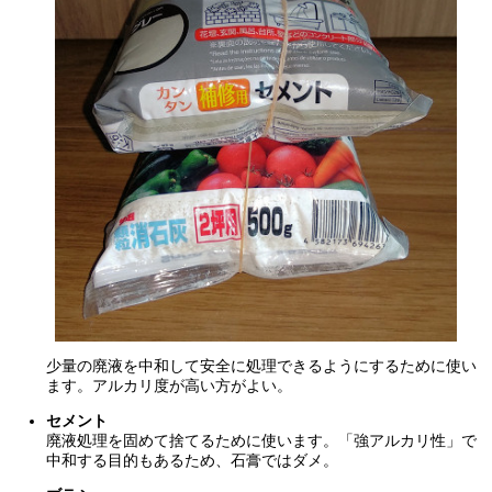
少量の廃液を中和して安全に処理できるようにするために使い
ます。アルカリ度が高い方がよい。
セメント
廃液処理を固めて捨てるために使います。「強アルカリ性」で
中和する目的もあるため、石膏ではダメ。