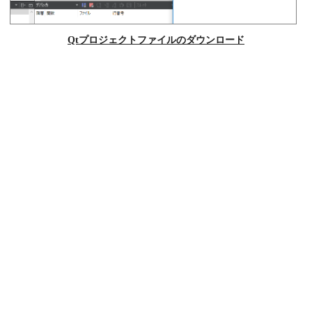
Qtプロジェクトファイルのダウンロード