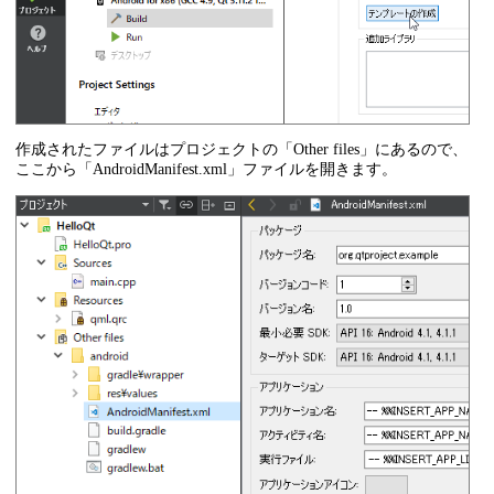
作成されたファイルはプロジェクトの「Other files」にあるので、
ここから「AndroidManifest.xml」ファイルを開きます。