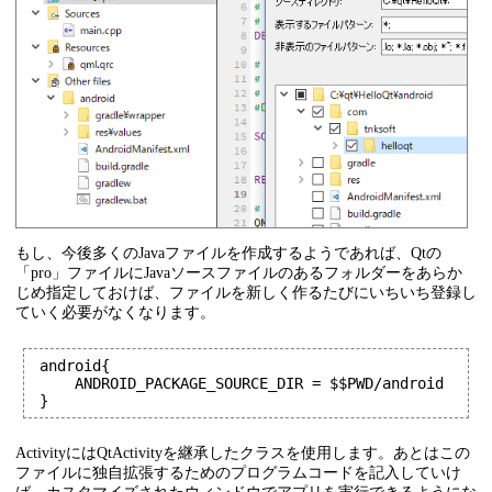
もし、今後多くのJavaファイルを作成するようであれば、Qtの
「pro」ファイルにJavaソースファイルのあるフォルダーをあらか
じめ指定しておけば、ファイルを新しく作るたびにいちいち登録し
ていく必要がなくなります。
android{

    ANDROID_PACKAGE_SOURCE_DIR = $$PWD/android

}
ActivityにはQtActivityを継承したクラスを使用します。あとはこの
ファイルに独自拡張するためのプログラムコードを記入していけ