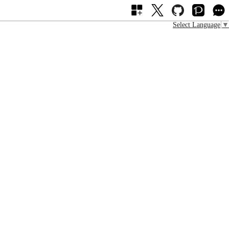
Select Language
▼