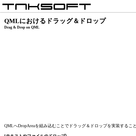
QMLにおけるドラッグ＆ドロップ
Drag & Drop on QML
QMLへDropAreaを組み込むことでドラッグ＆ドロップを実装する