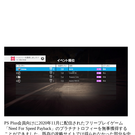
PS Plus会員向けに2020年11月に配信されたフリープレイゲーム
「Need For Speed Payback」のプラチナトロフィーを無事獲得する
ことができました。既存の攻略サイトでは得られなかった部分を中