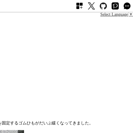
Select Language
▼
を固定するゴムひもがだいぶ緩くなってきました。