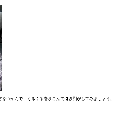
方をつかんで、くるくる巻きこんで引き剥がしてみましょう。