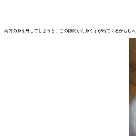
両方の糸を外してしまうと、この隙間から糸くずが出てくるかもし