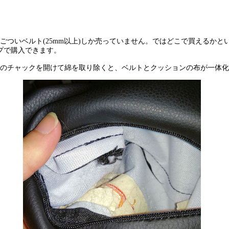
ついベルト(25mm以上)しか売っていません。ではどこで買えるかと
ップで購入できます。
のチャックを開けて綿を取り除くと、ベルトとクッションの布が一体化