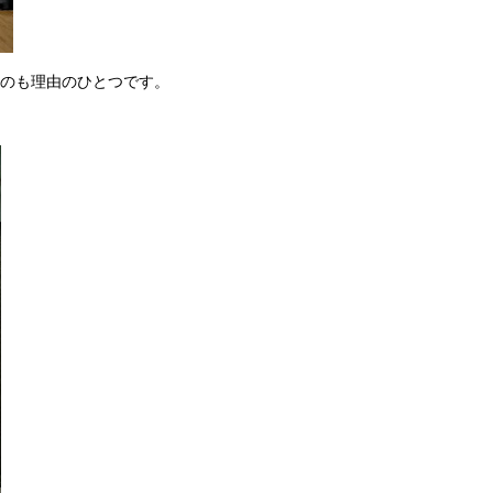
のも理由のひとつです。