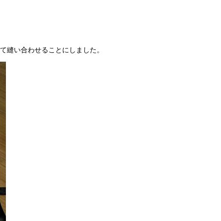
て縫い合わせることにしました。