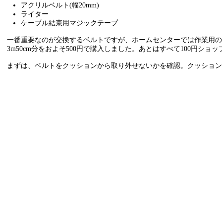
アクリルベルト(幅20mm)
ライター
ケーブル結束用マジックテープ
一番重要なのが交換するベルトですが、ホームセンターでは作業用のご
3m50cm分をおよそ500円で購入しました。あとはすべて100円ショ
まずは、ベルトをクッションから取り外せないかを確認。クッション