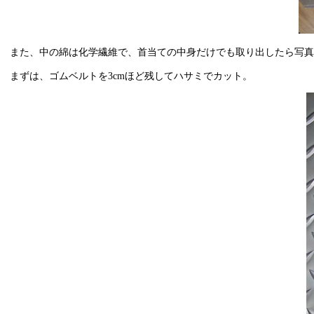
また、中の綿は化学繊維で、首当ての中身だけでも取り出したら写真
まずは、ゴムベルトを3cmほど残してハサミでカット。