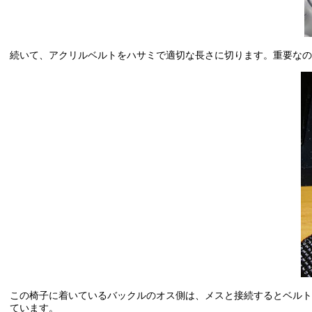
続いて、アクリルベルトをハサミで適切な長さに切ります。重要なの
この椅子に着いているバックルのオス側は、メスと接続するとベル
ています。