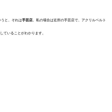
いうと、それは
手芸店
。私の場合は近所の手芸店で、アクリルベルト
していることがわかります。