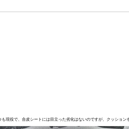
今も現役で、合皮シートには目立った劣化はないのですが、クッション