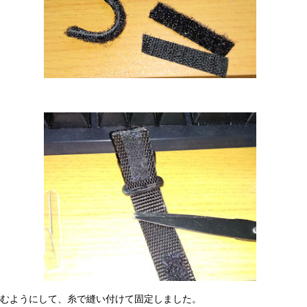
むようにして、糸で縫い付けて固定しました。