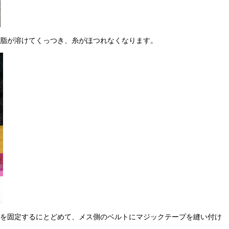
脂が溶けてくっつき、糸がほつれなくなります。
を固定するにとどめて、メス側のベルトにマジックテープを縫い付け