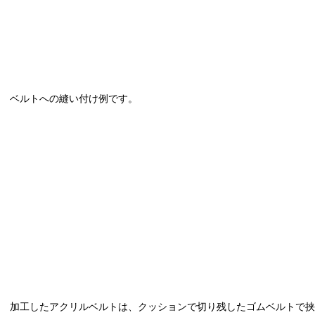
ベルトへの縫い付け例です。
加工したアクリルベルトは、クッションで切り残したゴムベルトで挟