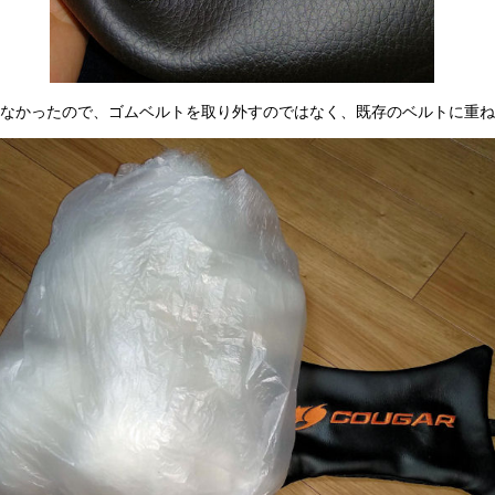
れなかったので、ゴムベルトを取り外すのではなく、既存のベルトに重ね