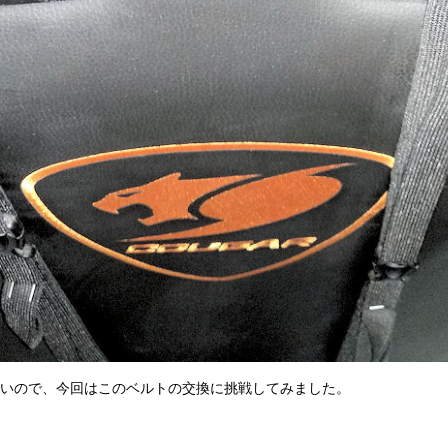
いので、今回はこのベルトの交換に挑戦してみました。