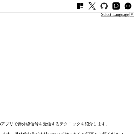
Select Language
▼
duinoアプリで赤外線信号を受信するテクニックを紹介します。