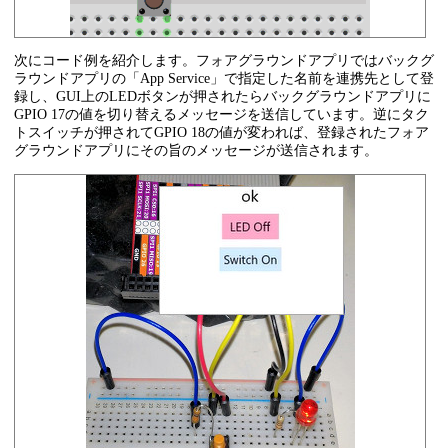
次にコード例を紹介します。フォアグラウンドアプリではバックグ
ラウンドアプリの「App Service」で指定した名前を連携先として登
録し、GUI上のLEDボタンが押されたらバックグラウンドアプリに
GPIO 17の値を切り替えるメッセージを送信しています。逆にタク
トスイッチが押されてGPIO 18の値が変われば、登録されたフォア
グラウンドアプリにその旨のメッセージが送信されます。