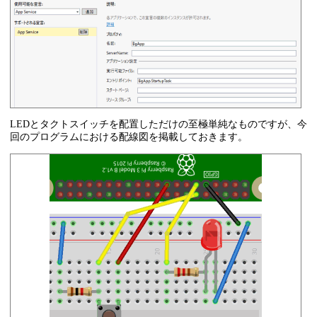
LEDとタクトスイッチを配置しただけの至極単純なものですが、今
回のプログラムにおける配線図を掲載しておきます。