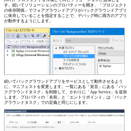
す。続いてソリューションのプロパティーを開き、「プロジェクト
の依存関係」でフォアグラウンドアプリがバックグラウンドアプリ
に依存していることを指定することで、デバッグ時に両方のアプリ
が動作するようにします。
続いてバックグラウンドアプリをサービスとして動作させるよう
に、マニフェストを変更します。一覧にある「宣言」にある「バッ
クグラウンドタスク」を削除して、かわりに「App Service」を追加
します。プロパティの「名前」と「エントリポイント」は「バック
グラウンドタスク」での定義と同じにします。