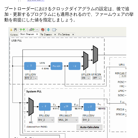
ブートローダーにおけるクロックダイアグラムの設定は、後で追
加・更新するプログラムにも適用されるので、ファームウェアの挙
動を前提にした値を指定しましょう。