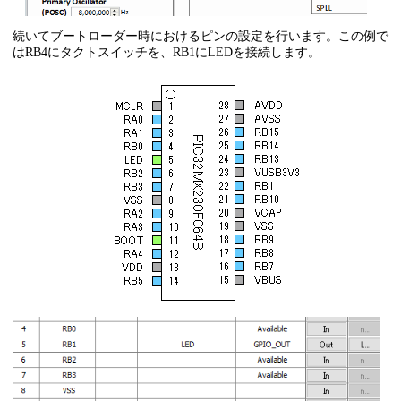
続いてブートローダー時におけるピンの設定を行います。この例で
はRB4にタクトスイッチを、RB1にLEDを接続します。