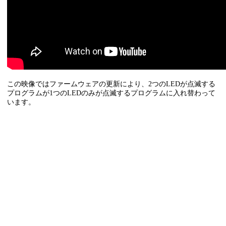
この映像ではファームウェアの更新により、2つのLEDが点滅する
プログラムが1つのLEDのみが点滅するプログラムに入れ替わって
います。