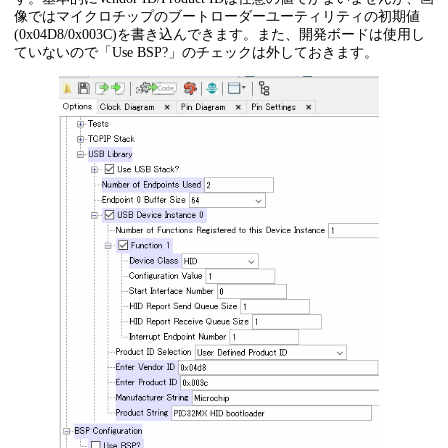
像ではマイクロチップのブートローダーユーティリティの初期値
(0x04D8/0x003C)を書き込んできます。また、開発ボードは使用し
ていないので「Use BSP?」のチェックは外しておきます。