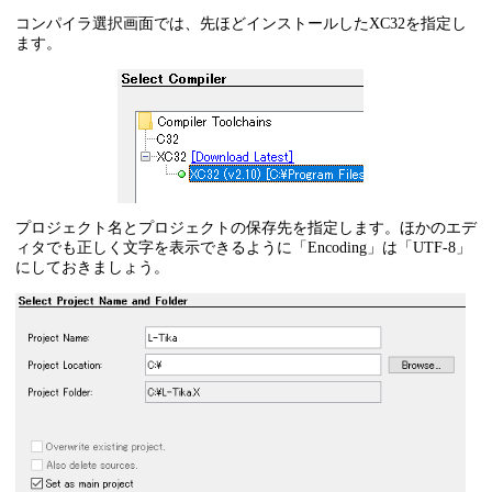
コンパイラ選択画面では、先ほどインストールしたXC32を指定し
ます。
プロジェクト名とプロジェクトの保存先を指定します。ほかのエデ
ィタでも正しく文字を表示できるように「Encoding」は「UTF-8」
にしておきましょう。