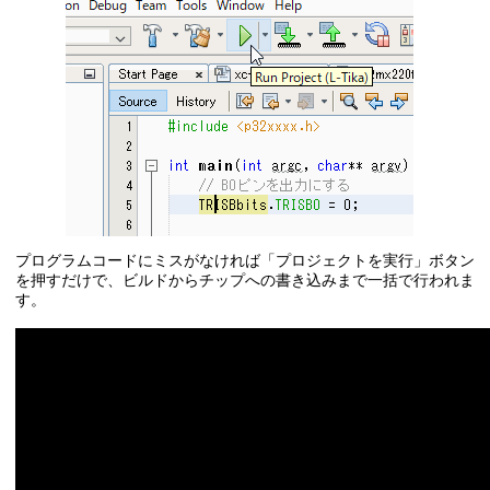
プログラムコードにミスがなければ「プロジェクトを実行」ボタン
を押すだけで、ビルドからチップへの書き込みまで一括で行われま
す。