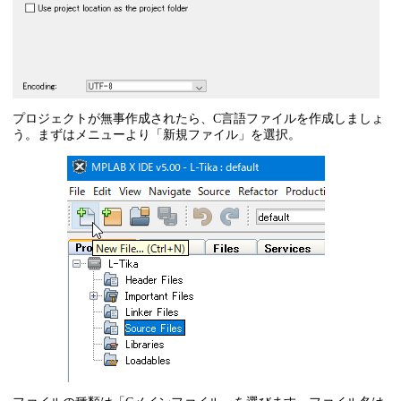
プロジェクトが無事作成されたら、C言語ファイルを作成しましょ
う。まずはメニューより「新規ファイル」を選択。