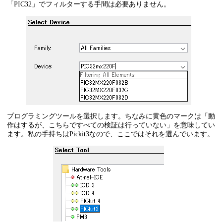
「PIC32」でフィルターする手間は必要ありません。
プログラミングツールを選択します。ちなみに黄色のマークは「動
作はするが、こちらですべての検証は行っていない」を意味してい
ます。私の手持ちはPickit3なので、ここではそれを選んでいます。