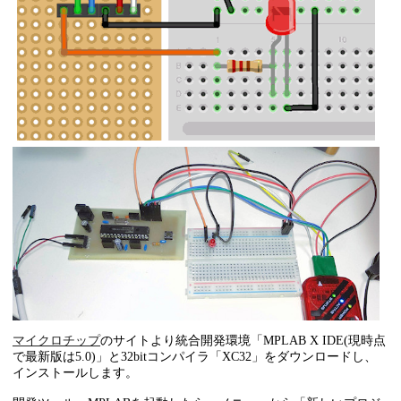
マイクロチップ
のサイトより統合開発環境「MPLAB X IDE(現時点
で最新版は5.0)」と32bitコンパイラ「XC32」をダウンロードし、
インストールします。