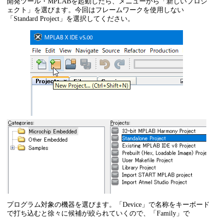
開発ツール・MPLABを起動したら、メニューから「新しいプロジ
ェクト」を選びます。今回はフレームワークを使用しない
「Standard Project」を選択してください。
プログラム対象の機器を選びます。「Device」で名称をキーボード
で打ち込むと徐々に候補が絞られていくので、「Family」で