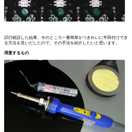
試行錯誤した結果、今のところ一番簡単かつきれいに半田付けでき
る方法を見いだしたので、その手法を紹介したいと思います。
用意するもの