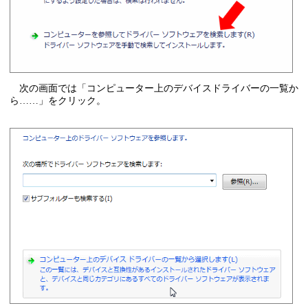
次の画面では「コンピューター上のデバイスドライバーの一覧か
ら……」をクリック。