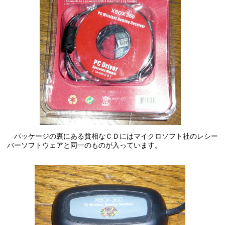
パッケージの裏にある貧相なＣＤにはマイクロソフト社のレシー
バーソフトウェアと同一のものが入っています。