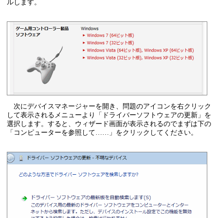
ルします。
次にデバイスマネージャーを開き、問題のアイコンを右クリック
して表示されるメニューより「ドライバーソフトウェアの更新」を
選択します。すると、ウィザード画面が表示されるのでまずは下の
「コンピューターを参照して……」をクリックしてください。