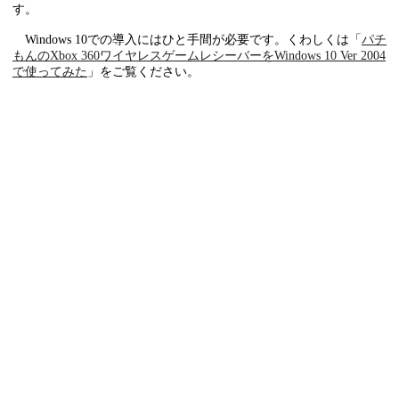
す。
Windows 10での導入にはひと手間が必要です。くわしくは「
パチ
もんのXbox 360ワイヤレスゲームレシーバーをWindows 10 Ver 2004
で使ってみた
」をご覧ください。