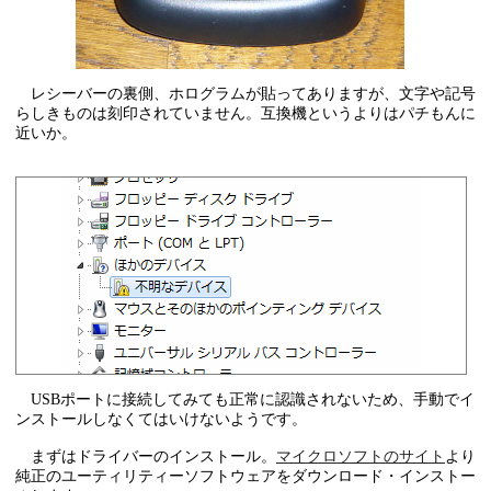
レシーバーの裏側、ホログラムが貼ってありますが、文字や記号
らしきものは刻印されていません。互換機というよりはパチもんに
近いか。
USBポートに接続してみても正常に認識されないため、手動でイ
ンストールしなくてはいけないようです。
まずはドライバーのインストール。
マイクロソフトのサイト
より
純正のユーティリティーソフトウェアをダウンロード・インストー