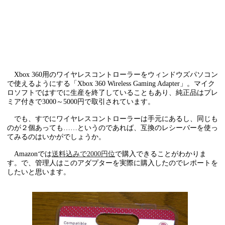
Xbox 360用のワイヤレスコントローラーをウィンドウズパソコン
で使えるようにする「Xbox 360 Wireless Gaming Adapter」。マイク
ロソフトではすでに生産を終了していることもあり、純正品はプレ
ミア付きで3000～5000円で取引されています。
でも、すでにワイヤレスコントローラーは手元にあるし、同じも
のが２個あっても……というのであれば、互換のレシーバーを使っ
てみるのはいかがでしょうか。
Amazonでは
送料込みで2000円位
で購入できることがわかりま
す。で、管理人はこのアダプターを実際に購入したのでレポートを
したいと思います。