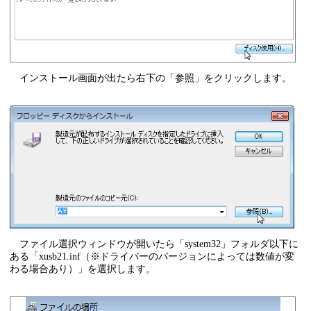
インストール画面が出たら右下の「参照」をクリックします。
ファイル選択ウィンドウが開いたら「system32」フォルダ以下に
ある「xusb21.inf（※ドライバーのバージョンによっては数値が変
わる場合あり）」を選択します。