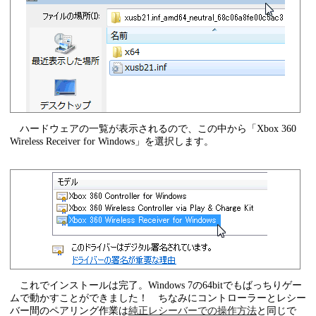
ハードウェアの一覧が表示されるので、この中から「Xbox 360
Wireless Receiver for Windows」を選択します。
これでインストールは完了。Windows 7の64bitでもばっちりゲー
ムで動かすことができました！ ちなみにコントローラーとレシー
バー間のペアリング作業は
純正レシーバーでの操作方法
と同じで