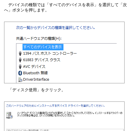
デバイスの種類では「すべてのデバイスを表示」を選択して「次
へ」ボタンを押します。
「ディスク使用」をクリック。