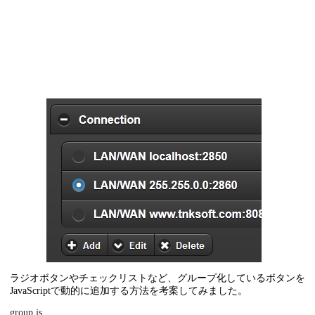
ラジオボタンやチェックリストなど、グループ化しているボタンを
JavaScriptで動的に追加する方法を考案してみました。
group.js