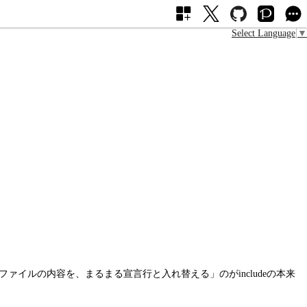
Select Language
▼
ァイルの内容を、まるまる宣言行と入れ替える」のがincludeの本来