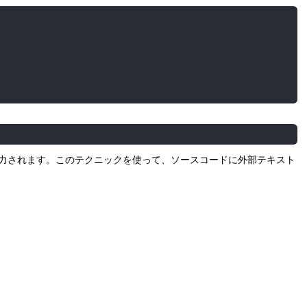
面に出力されます。このテクニックを使って、ソースコードに外部テキスト