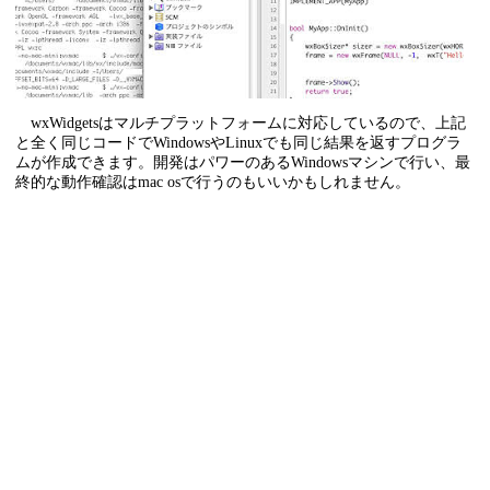
wxWidgetsはマルチプラットフォームに対応しているので、上記
と全く同じコードでWindowsやLinuxでも同じ結果を返すプログラ
ムが作成できます。開発はパワーのあるWindowsマシンで行い、最
終的な動作確認はmac osで行うのもいいかもしれません。