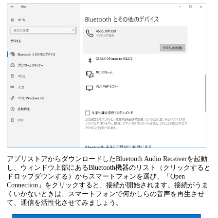
アプリストアからダウンロードしたBluetooth Audio Receiverを起動
し、ウィンドウ上部にあるBluetooth機器のリスト（クリックすると
ドロップダウンする）からスマートフォンを選び、「Open
Connection」をクリックすると、接続が開始されます。接続がうま
くいかないときは、スマートフォンで何かしらの音声を再生させ
て、通信を活性化させてみましょう。