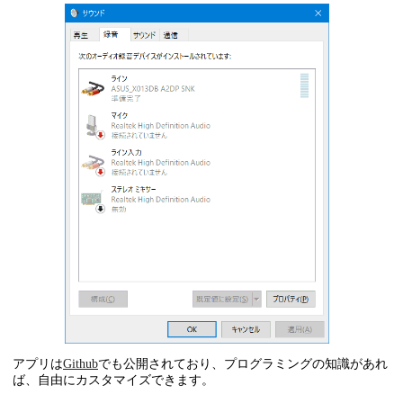
アプリは
Github
でも公開されており、プログラミングの知識があれ
ば、自由にカスタマイズできます。