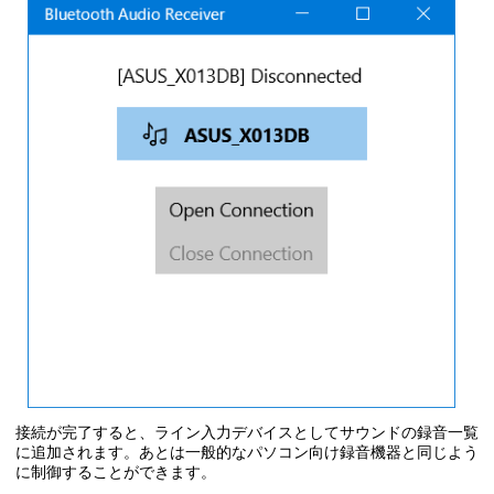
接続が完了すると、ライン入力デバイスとしてサウンドの録音一覧
に追加されます。あとは一般的なパソコン向け録音機器と同じよう
に制御することができます。