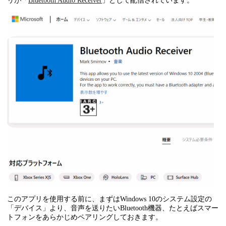
リが「
Bluetooth Audio Receiver
」として配信されています。
このアプリを使用する前に、まずはWindows 10のシステム設定の
「デバイス」より、音声を送りたいBluetooth機器、たとえばスマー
トフォンをあらかじめペアリングしておきます。