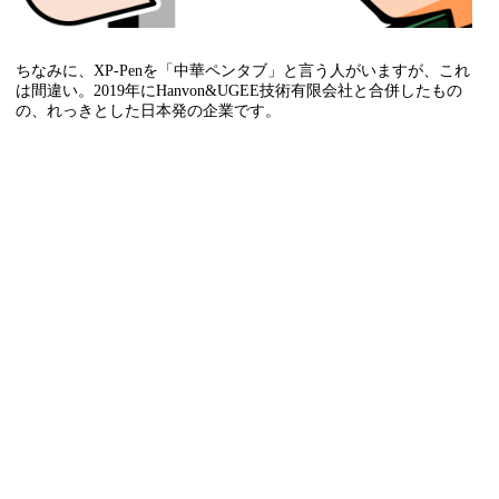
ちなみに、XP-Penを「中華ペンタブ」と言う人がいますが、これ
は間違い。2019年にHanvon&UGEE技術有限会社と合併したもの
の、れっきとした日本発の企業です。