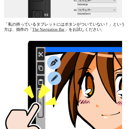
「私の持っているタブレットにはボタンがついていない！」という
方は、拙作の「
The Navigation Bar
」をお試しください。