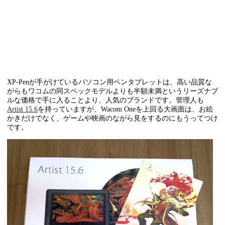
XP-Penが手がけているパソコン用ペンタブレットは、高い品質な
がらもワコムの同スペックモデルよりも半額未満というリーズナブ
ルな価格で手に入ることより、人気のブランドです。管理人も
Artist 15.6
を持っていますが、Wacom Oneを上回る大画面は、お絵
かきだけでなく、ゲームや映画のながら見をするのにもうってつけ
です。