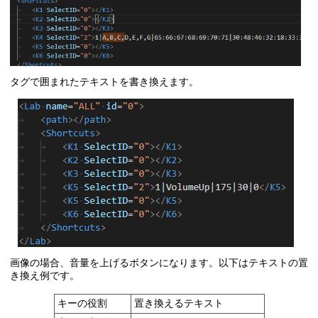
タグで囲まれたテキストを書き換えます。
画像の場合、音量を上げるボタンになります。以下はテキストの置
き換え例です。
キーの役割
置き換えるテキスト