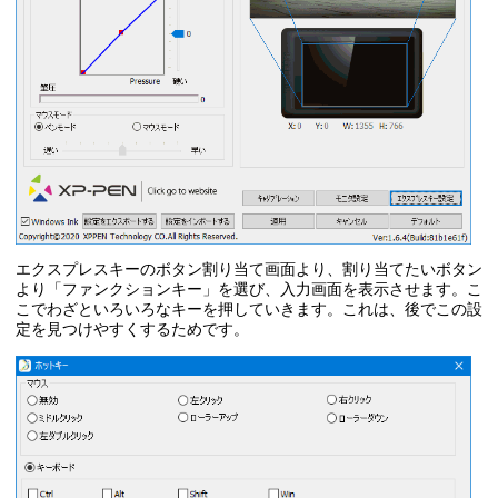
エクスプレスキーのボタン割り当て画面より、割り当てたいボタン
より「ファンクションキー」を選び、入力画面を表示させます。こ
こでわざといろいろなキーを押していきます。これは、後でこの設
定を見つけやすくするためです。