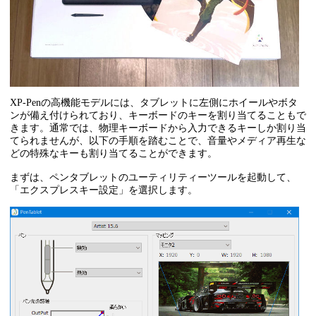
XP-Penの高機能モデルには、タブレットに左側にホイールやボタ
ンが備え付けられており、キーボードのキーを割り当てることもで
きます。通常では、物理キーボードから入力できるキーしか割り当
てられませんが、以下の手順を踏むことで、音量やメディア再生な
どの特殊なキーも割り当てることができます。
まずは、ペンタブレットのユーティリティーツールを起動して、
「エクスプレスキー設定」を選択します。