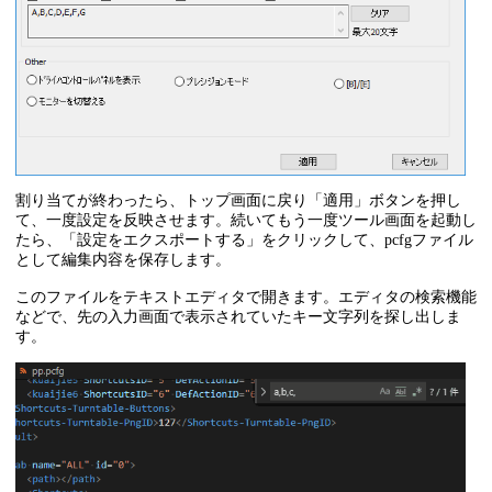
割り当てが終わったら、トップ画面に戻り「適用」ボタンを押し
て、一度設定を反映させます。続いてもう一度ツール画面を起動し
たら、「設定をエクスポートする」をクリックして、pcfgファイル
として編集内容を保存します。
このファイルをテキストエディタで開きます。エディタの検索機能
などで、先の入力画面で表示されていたキー文字列を探し出しま
す。