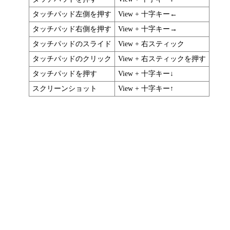
タッチパッド左側を押す
View + 十字キー←
タッチパッド右側を押す
View + 十字キー→
タッチパッドのスライド
View + 右スティック
タッチパッドのクリック
View + 右スティックを押す
タッチパッドを押す
View + 十字キー↓
スクリーンショット
View + 十字キー↑