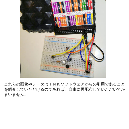
これらの画像やデータは
ＴＮＫソフトウェア
からの引用であること
を紹介していただけるのであれば、自由に再配布していただいてか
まいません。