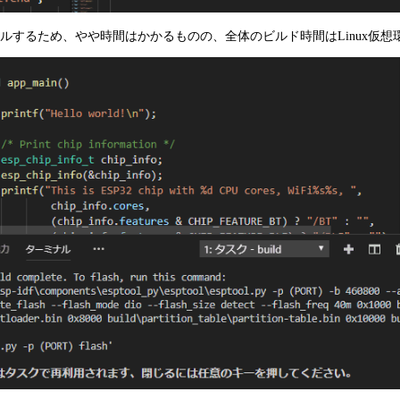
するため、やや時間はかかるものの、全体のビルド時間はLinux仮想