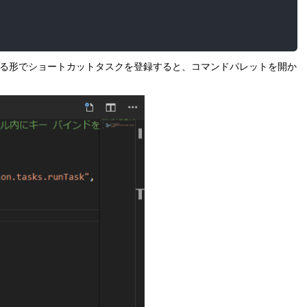
の名称と合わせる形でショートカットタスクを登録すると、コマンドパレットを開か