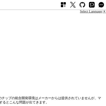
Select Language
▼
。このチップの統合開発環境はメーカーからは提供されていませんが、マ
考にするとこんな問題が出てきます。