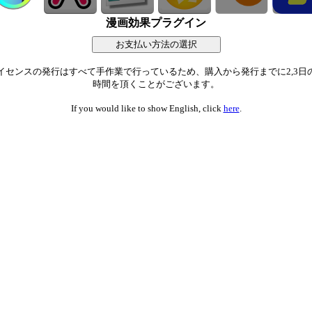
漫画効果プラグイン
イセンスの発行はすべて手作業で行っているため、購入から発行までに2,3日
時間を頂くことがございます。
If you would like to show English, click
here
.